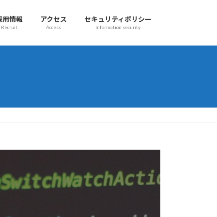
採用情報
アクセス
セキュリティポリシー
Recruit
Access
Information security